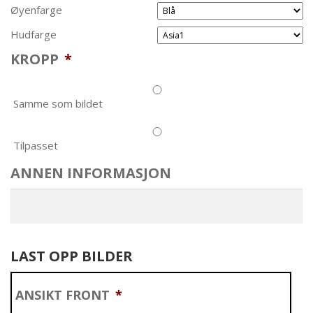
Øyenfarge
Hudfarge
KROPP
*
Samme som bildet
Tilpasset
ANNEN INFORMASJON
LAST OPP BILDER
ANSIKT FRONT
*