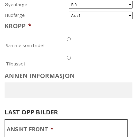
Øyenfarge
Hudfarge
KROPP
*
Samme som bildet
Tilpasset
ANNEN INFORMASJON
LAST OPP BILDER
ANSIKT FRONT
*