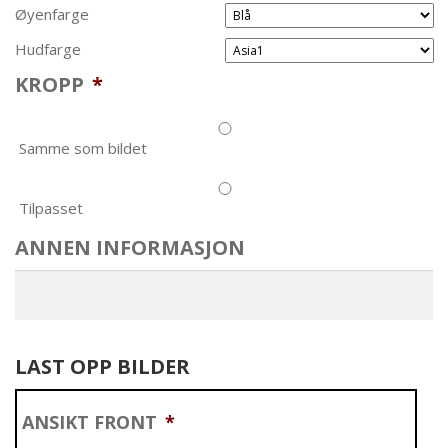
Øyenfarge
Hudfarge
KROPP
*
Samme som bildet
Tilpasset
ANNEN INFORMASJON
LAST OPP BILDER
ANSIKT FRONT
*