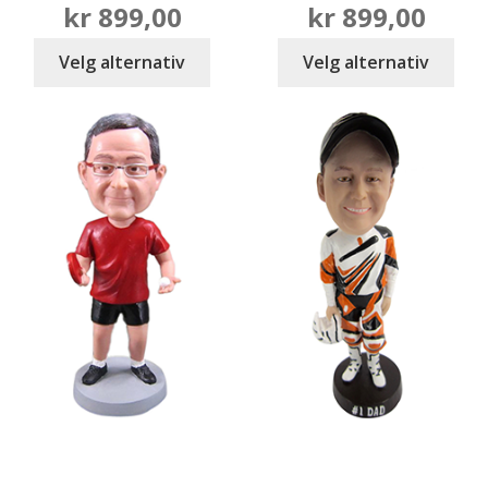
kr
899,00
kr
899,00
Velg alternativ
Velg alternativ