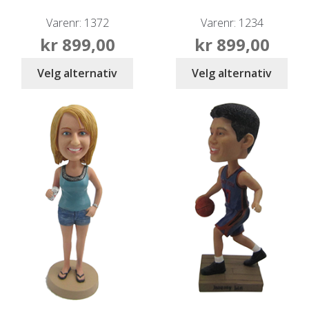
Varenr: 1372
Varenr: 1234
kr
899,00
kr
899,00
Velg alternativ
Velg alternativ