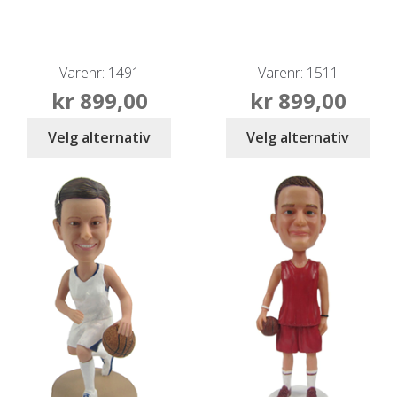
Varenr: 1491
Varenr: 1511
kr
899,00
kr
899,00
Velg alternativ
Velg alternativ