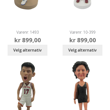
Varenr: 1493
Varenr: 10-399
kr
899,00
kr
899,00
Velg alternativ
Velg alternativ