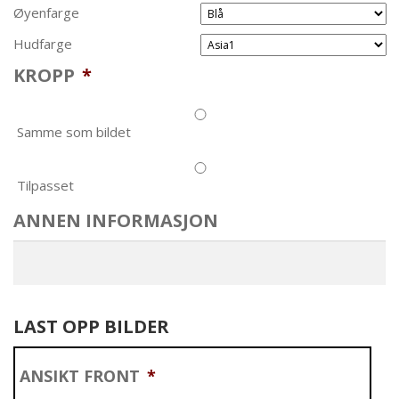
Øyenfarge
Hudfarge
KROPP
*
Samme som bildet
Tilpasset
ANNEN INFORMASJON
LAST OPP BILDER
ANSIKT FRONT
*