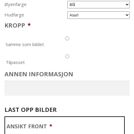
Øyenfarge
Hudfarge
KROPP
*
Samme som bildet
Tilpasset
ANNEN INFORMASJON
LAST OPP BILDER
ANSIKT FRONT
*