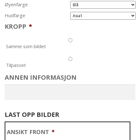
Øyenfarge
Hudfarge
KROPP
*
Samme som bildet
Tilpasset
ANNEN INFORMASJON
LAST OPP BILDER
ANSIKT FRONT
*