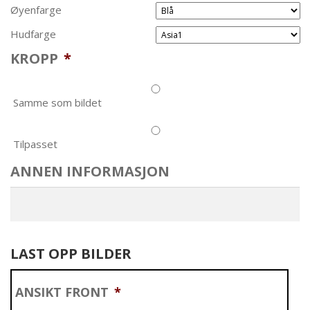
Øyenfarge
Hudfarge
KROPP
*
Samme som bildet
Tilpasset
ANNEN INFORMASJON
LAST OPP BILDER
ANSIKT FRONT
*