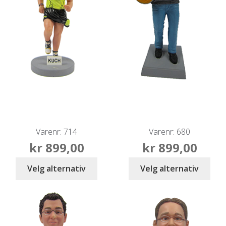
Varenr: 714
Varenr: 680
kr
899,00
kr
899,00
Velg alternativ
Velg alternativ