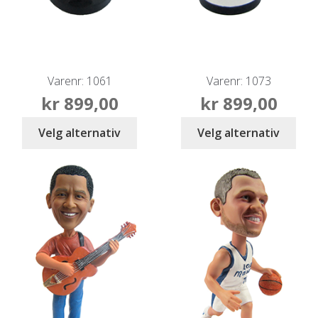
Varenr: 1061
Varenr: 1073
kr
899,00
kr
899,00
Velg alternativ
Velg alternativ