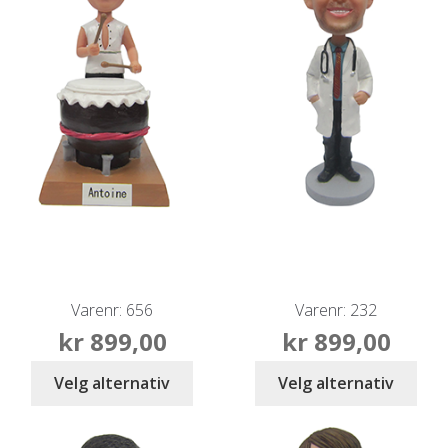
Varenr: 656
Varenr: 232
kr
899,00
kr
899,00
Velg alternativ
Velg alternativ