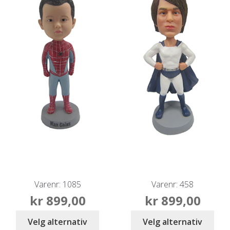
Varenr: 1085
Varenr: 458
kr
899,00
kr
899,00
Velg alternativ
Velg alternativ