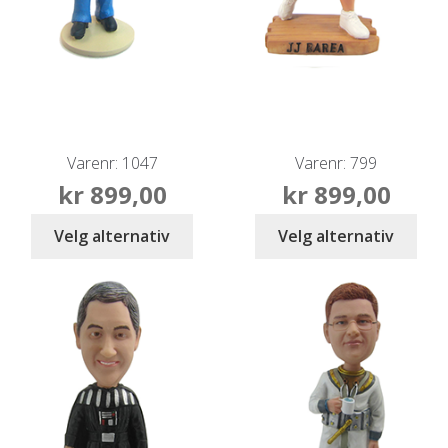
Varenr: 1047
Varenr: 799
kr
899,00
kr
899,00
Velg alternativ
Velg alternativ