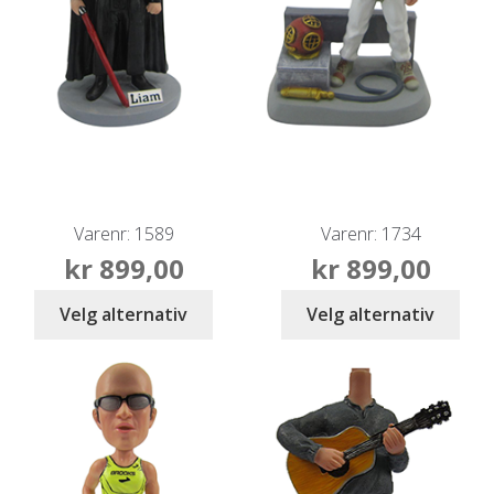
Varenr: 1589
Varenr: 1734
kr
899,00
kr
899,00
Velg alternativ
Velg alternativ