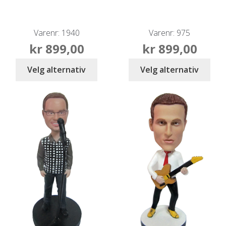
Varenr: 1940
Varenr: 975
kr
899,00
kr
899,00
Velg alternativ
Velg alternativ