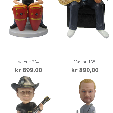
Varenr: 224
Varenr: 158
kr
899,00
kr
899,00