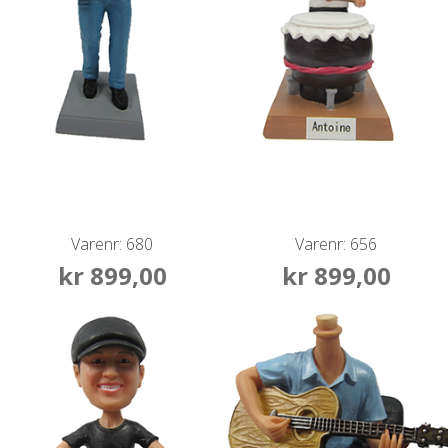
Varenr: 680
Varenr: 656
kr
899,00
kr
899,00