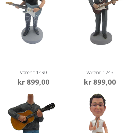
Varenr: 1490
Varenr: 1243
kr
899,00
kr
899,00