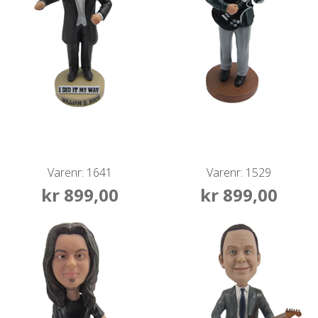
Varenr: 1641
Varenr: 1529
kr
899,00
kr
899,00