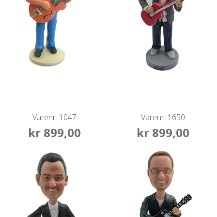
Varenr: 1047
Varenr: 1650
kr
899,00
kr
899,00