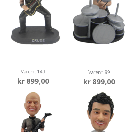
Varenr: 140
Varenr: 89
kr
899,00
kr
899,00