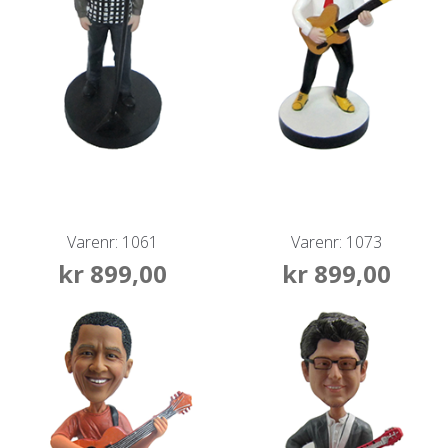
Varenr: 1061
Varenr: 1073
kr
899,00
kr
899,00